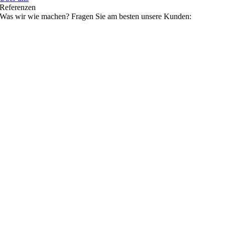
Referenzen
Was wir wie machen? Fragen Sie am besten unsere Kunden: