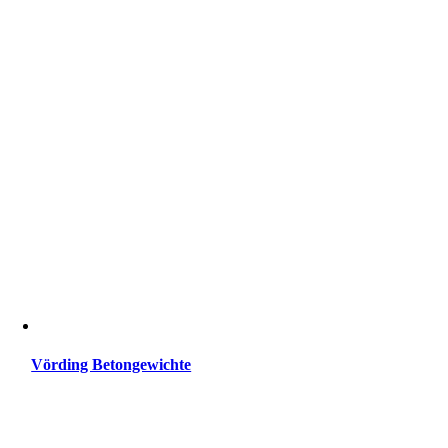
Vörding Betongewichte