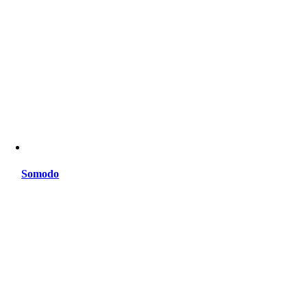
Somodo