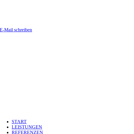
E-Mail schreiben
START
LEISTUNGEN
REFERENZEN