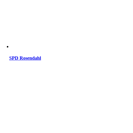
SPD Rosendahl