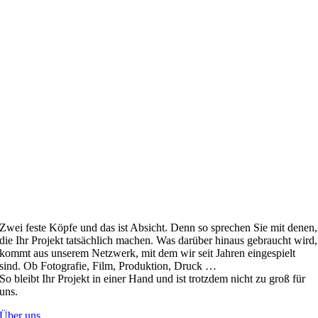
Zwei feste Köpfe und das ist Absicht. Denn so sprechen Sie mit denen,
die Ihr Projekt tatsächlich machen. Was darüber hinaus gebraucht wird,
kommt aus unserem Netzwerk, mit dem wir seit Jahren eingespielt
sind. Ob Fotografie, Film, Produktion, Druck …
So bleibt Ihr Projekt in einer Hand und ist trotzdem nicht zu groß für
uns.
Über uns