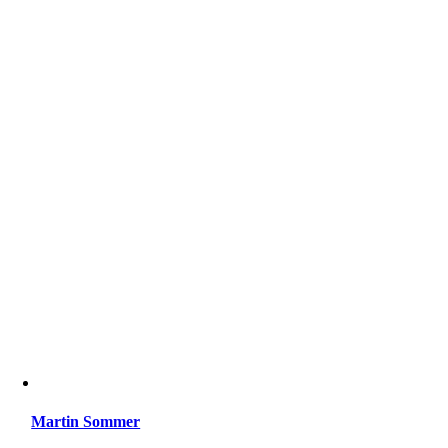
Martin Sommer