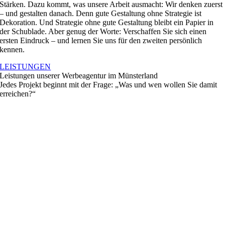
Stärken. Dazu kommt, was unsere Arbeit ausmacht: Wir denken zuerst
– und gestalten danach. Denn gute Gestaltung ohne Strategie ist
Dekoration. Und Strategie ohne gute Gestaltung bleibt ein Papier in
der Schublade. Aber genug der Worte: Verschaffen Sie sich einen
ersten Eindruck – und lernen Sie uns für den zweiten persönlich
kennen.
LEISTUNGEN
Leistungen unserer Werbeagentur im Münsterland
Jedes Projekt beginnt mit der Frage: „Was und wen wollen Sie damit
erreichen?“