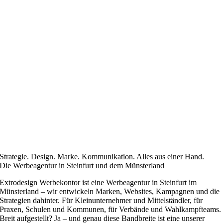
Strategie. Design. Marke. Kommunikation. Alles aus einer Hand.
Die Werbeagentur in Steinfurt und dem Münsterland
Extrodesign Werbekontor ist eine Werbeagentur in Steinfurt im
Münsterland – wir entwickeln Marken, Websites, Kampagnen und die
Strategien dahinter. Für Kleinunternehmer und Mittelständler, für
Praxen, Schulen und Kommunen, für Verbände und Wahlkampfteams.
Breit aufgestellt? Ja – und genau diese Bandbreite ist eine unserer