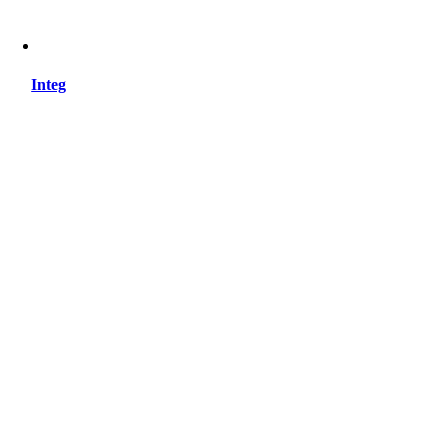
Integ